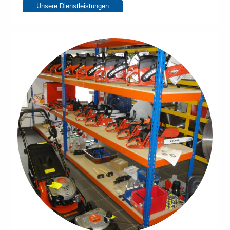
Unsere Dienstleistungen