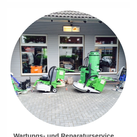
Wartungs- und Reparaturservice