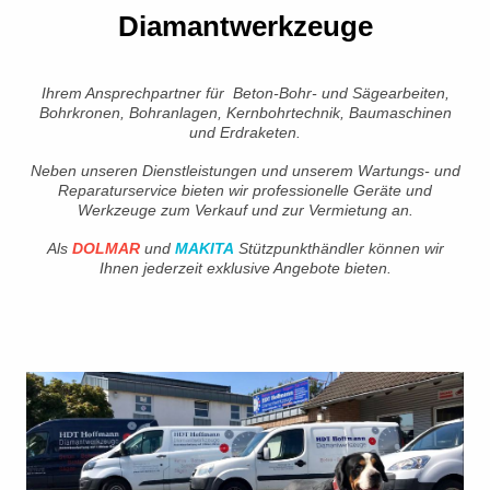
Diamantwerkzeuge
Ihrem Ansprechpartner für Beton-Bohr- und Sägearbeiten,
Bohrkronen, Bohranlagen, Kernbohrtechnik, Baumaschinen
und Erdraketen.
Neben unseren Dienstleistungen und unserem Wartungs- und
Reparaturservice bieten wir professionelle Geräte und
Werkzeuge zum Verkauf und zur Vermietung an.
Als
DOLMAR
und
MAKITA
Stützpunkthändler können wir
Ihnen jederzeit exklusive Angebote bieten.